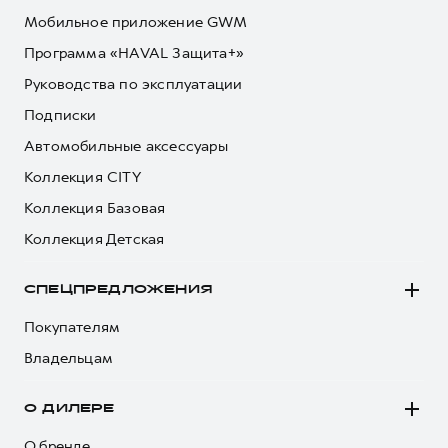
Мобильное приложение GWM
Программа «HAVAL Защита+»
Руководства по эксплуатации
Подписки
Автомобильные аксессуары
Коллекция CITY
Коллекция Базовая
Коллекция Детская
СПЕЦПРЕДЛОЖЕНИЯ
Покупателям
Владельцам
О ДИЛЕРЕ
О бренде