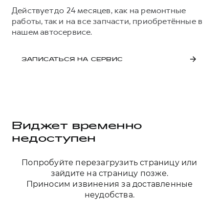
Действует до 24 месяцев, как на ремонтные
работы, так и на все запчасти, приобретённые в
нашем автосервисе.
ЗАПИСАТЬСЯ НА СЕРВИС
Виджет временно
недоступен
Попробуйте перезагрузить страницу или
зайдите на страницу позже.
Приносим извинения за доставленные
неудобства.