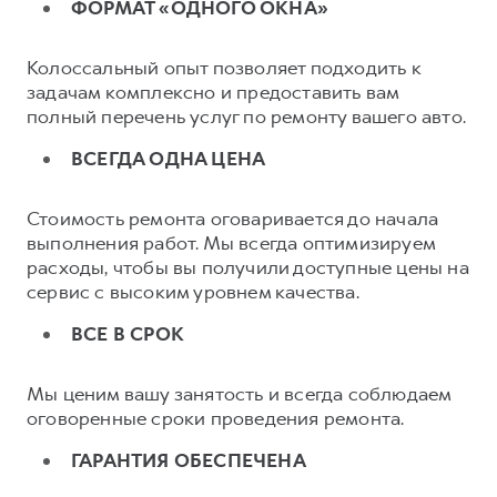
ФОРМАТ «ОДНОГО ОКНА»
Колоссальный опыт позволяет подходить к
задачам комплексно и предоставить вам
полный перечень услуг по ремонту вашего авто.
ВСЕГДА ОДНА ЦЕНА
Стоимость ремонта оговаривается до начала
выполнения работ. Мы всегда оптимизируем
расходы, чтобы вы получили доступные цены на
сервис с высоким уровнем качества.
ВСЕ В СРОК
Мы ценим вашу занятость и всегда соблюдаем
оговоренные сроки проведения ремонта.
ГАРАНТИЯ ОБЕСПЕЧЕНА