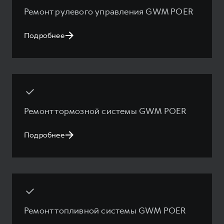
Ремонт рулевого управления GWM POER
Подробнее
Ремонт тормозной системы GWM POER
Подробнее
Ремонт топливной системы GWM POER