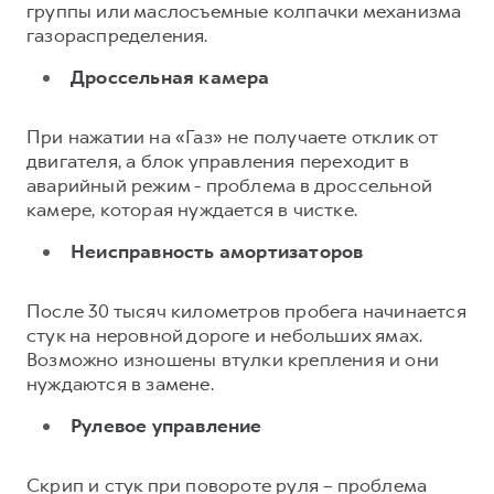
группы или маслосъемные колпачки механизма
газораспределения.
Дроссельная камера
При нажатии на «Газ» не получаете отклик от
двигателя, а блок управления переходит в
аварийный режим - проблема в дроссельной
камере, которая нуждается в чистке.
Неисправность амортизаторов
После 30 тысяч километров пробега начинается
стук на неровной дороге и небольших ямах.
Возможно изношены втулки крепления и они
нуждаются в замене.
Рулевое управление
Скрип и стук при повороте руля – проблема