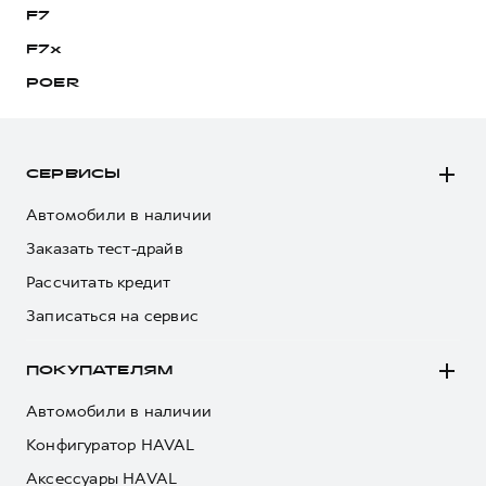
F7
F7x
POER
СЕРВИСЫ
Автомобили в наличии
Заказать тест-драйв
Рассчитать кредит
Записаться на сервис
ПОКУПАТЕЛЯМ
Автомобили в наличии
Конфигуратор HAVAL
Аксессуары HAVAL