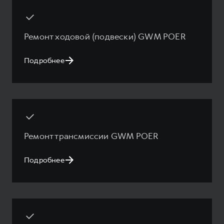
Ремонт ходовой (подвески) GWM POER
Подробнее
Ремонт трансмиссии GWM POER
Подробнее