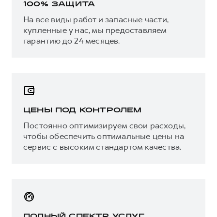
100% ЗАЩИТА
На все виды работ и запасные части,
купленные у нас, мы предоставляем
гарантию до 24 месяцев.
ЦЕНЫ ПОД КОНТРОЛЕМ
Постоянно оптимизируем свои расходы,
чтобы обеспечить оптимальные цены на
сервис с высоким стандартом качества.
ПОЛНЫЙ СПЕКТР УСЛУГ