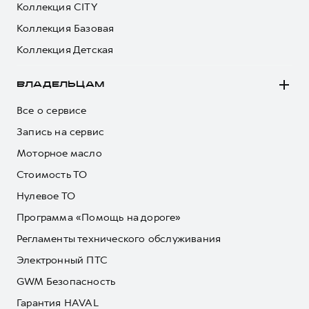
Коллекция CITY
Коллекция Базовая
Коллекция Детская
ВЛАДЕЛЬЦАМ
Все о сервисе
Запись на сервис
Моторное масло
Стоимость ТО
Нулевое ТО
Программа «Помощь на дороге»
Регламенты технического обслуживания
Электронный ПТС
GWM Безопасность
Гарантия HAVAL