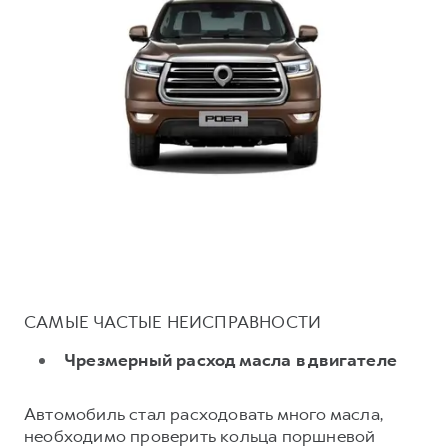
САМЫЕ ЧАСТЫЕ НЕИСПРАВНОСТИ
Чрезмерный расход масла в двигателе
Автомобиль стал расходовать много масла,
необходимо проверить кольца поршневой