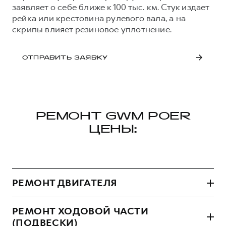
заявляет о себе ближе к 100 тыс. км. Стук издает
рейка или крестовина рулевого вала, а на
скрипы влияет резиновое уплотнение.
ОТПРАВИТЬ ЗАЯВКУ
РЕМОНТ GWM POER
ЦЕНЫ:
РЕМОНТ ДВИГАТЕЛЯ
РЕМОНТ ХОДОВОЙ ЧАСТИ
(ПОДВЕСКИ)
ВИД РАБОТЫ
ЦЕНА ОТ