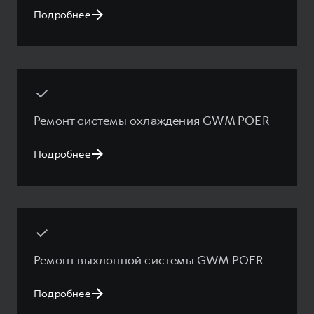
Подробнее
Ремонт системы охлаждения GWM POER
Подробнее
Ремонт выхлопной системы GWM POER
Подробнее