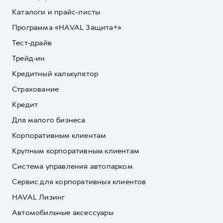
Каталоги и прайс-листы
Программа «HAVAL Защита+»
Тест-драйв
Трейд-ин
Кредитный калькулятор
Страхование
Кредит
Для малого бизнеса
Корпоративным клиентам
Крупным корпоративным клиентам
Система управления автопарком
Сервис для корпоративных клиентов
HAVAL Лизинг
Автомобильные аксессуары