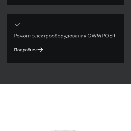
Ремонт электрооборудования GWM POER
Подробнее