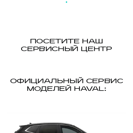
ПЕРЕЗАГРУЗИТЬ СТРАНИЦУ
ПОСЕТИТЕ НАШ
СЕРВИСНЫЙ ЦЕНТР
ОФИЦИАЛЬНЫЙ СЕРВИС
МОДЕЛЕЙ HAVAL: