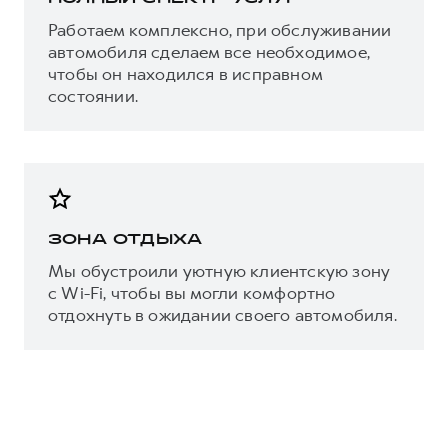
Работаем комплексно, при обслуживании
автомобиля сделаем все необходимое,
чтобы он находился в исправном
состоянии.
ЗОНА ОТДЫХА
Мы обустроили уютную клиентскую зону
с Wi-Fi, чтобы вы могли комфортно
отдохнуть в ожидании своего автомобиля.