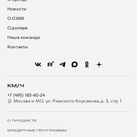
Новости
О GWM
О дилере
Наша команда
Контакты
КМ/Ч
+7 (495) 183-60-24
Москва и МО, ул. Римского-Корсакова, д. 3, стр. 1
О ПРОДУКТЕ
КРЕДИТНЫЕ ПРОГРАММЫ