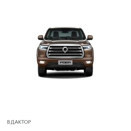
В ДАКТОР