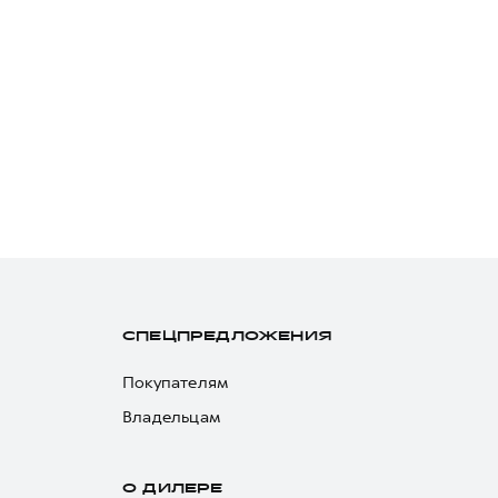
СПЕЦПРЕДЛОЖЕНИЯ
Покупателям
Владельцам
О ДИЛЕРЕ