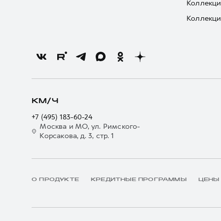
Коллекци
Коллекци
КМ/Ч
+7 (495) 183-60-24
Москва и МО, ул. Римского-
Корсакова, д. 3, стр. 1
О ПРОДУКТЕ
КРЕДИТНЫЕ ПРОГРАММЫ
ЦЕНЫ