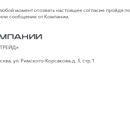
в любой момент отозвать настоящее согласие пройдя п
или сообщении от Компании.
ОМПАНИИ
ТРЕЙД»
сква, ул. Римского-Корсакова, д. 3, стр. 1