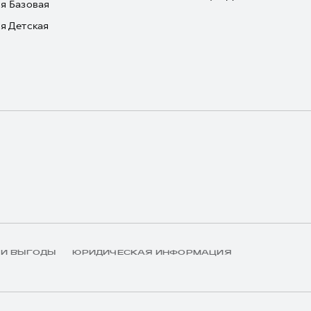
я Базовая
я Детская
 И ВЫГОДЫ
ЮРИДИЧЕСКАЯ ИНФОРМАЦИЯ