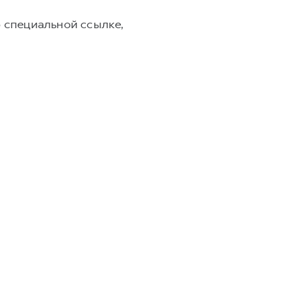
о специальной ссылке,