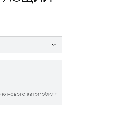
ию нового автомобиля