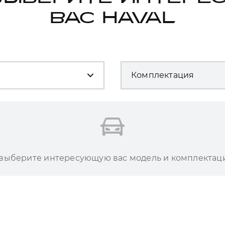
ВАС HAVAL
Комплектация
 выберите интересующую вас модель и комплектац