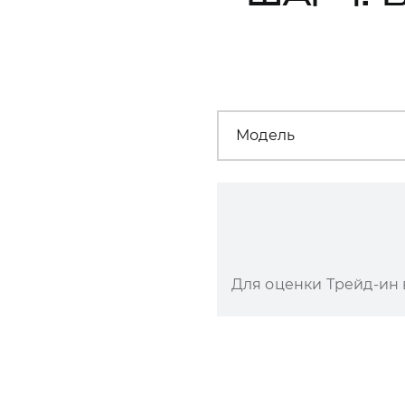
Модель
Для оценки Трейд-ин