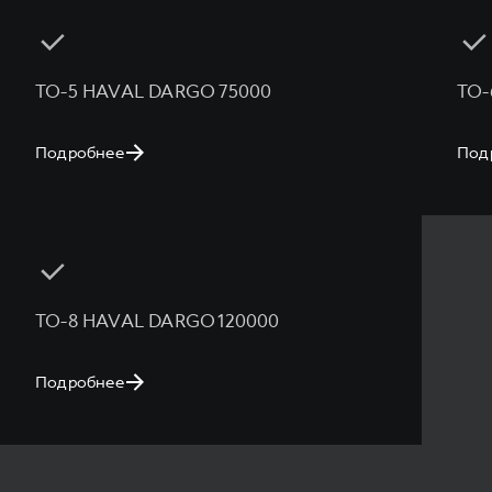
ТО-5 HAVAL DARGO 75000
ТО-
Подробнее
Под
ТО-8 HAVAL DARGO 120000
Подробнее