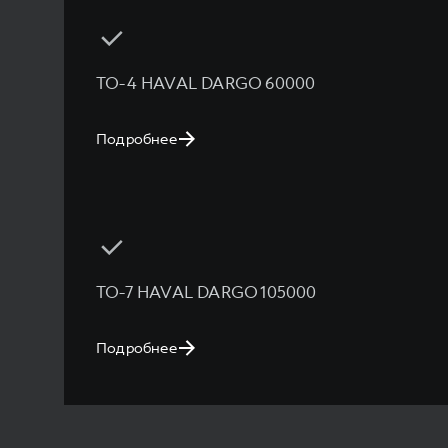
ТО-4 HAVAL DARGO 60000
Подробнее
ТО-7 HAVAL DARGO 105000
Подробнее