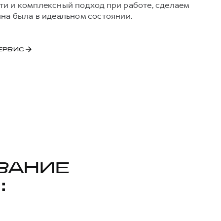
ти и комплексный подход при работе, сделаем
ина была в идеальном состоянии.
ЕРВИС
ВАНИЕ
: