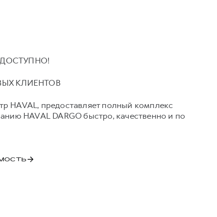
 ДОСТУПНО!
ВЫХ КЛИЕНТОВ
тр HAVAL, предоставляет полный комплекс
ванию HAVAL DARGO быстро, качественно и по
ИМОСТЬ