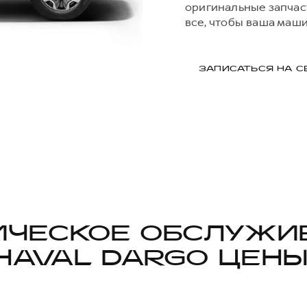
оригинальные запчас
все, чтобы ваша маш
ЗАПИСАТЬСЯ НА С
ИЧЕСКОЕ ОБСЛУЖИ
HAVAL DARGO ЦЕНЫ