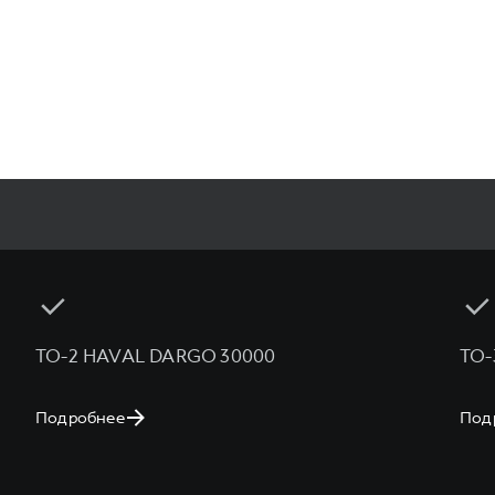
ТО-2 HAVAL DARGO 30000
ТО-
Подробнее
Под