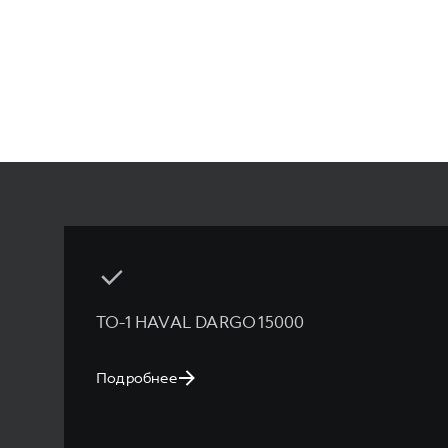
ТО-1 HAVAL DARGO 15000
Подробнее