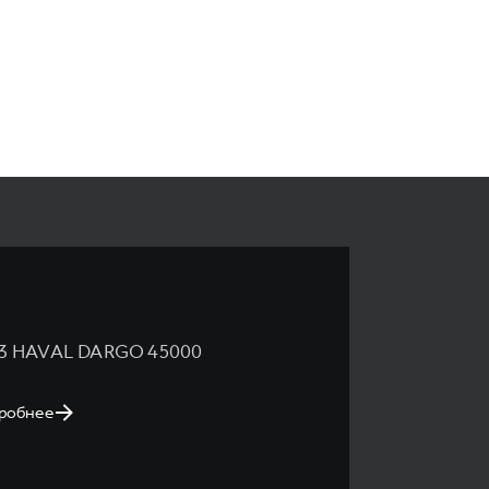
3 HAVAL DARGO 45000
робнее