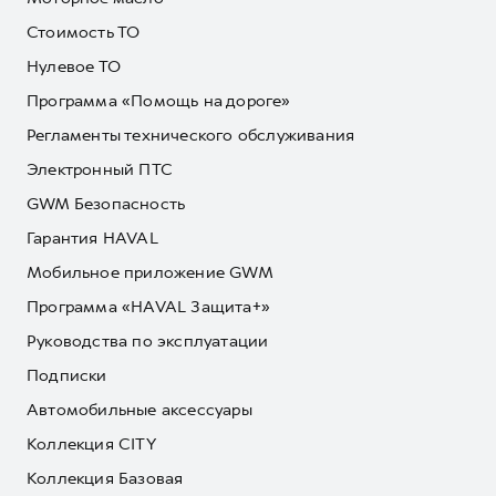
Стоимость ТО
Нулевое ТО
Программа «Помощь на дороге»
Регламенты технического обслуживания
Электронный ПТС
GWM Безопасность
Гарантия HAVAL
Мобильное приложение GWM
Программа «HAVAL Защита+»
Руководства по эксплуатации
Подписки
Автомобильные аксессуары
Коллекция CITY
Коллекция Базовая