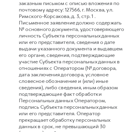
заказным письмом с описью вложения по
почтовому адресу: 127566, г. Москва, ул.
Римского-Корсакова, д. 3, стр. 1 .
Письменное заявление должно содержать
№ основного документа, удостоверяющего
личность Субъекта персональных данных
или его представителя, сведения о дате
выдачи указанного документа и выдавшем
его органе, сведения, подтверждающие
участие Субъекта персональных данных в
отношениях с Оператором (№ договора,
дата заключения договора, условное
словесное обозначение и (или) иные
сведения), либо сведения, иным образом
подтверждающие факт обработки
Персональных данных Оператором,
подпись Субъекта персональных данных
или его представителя. Оператор
прекращает обработку персональных
данных в срок, не превышающий 30