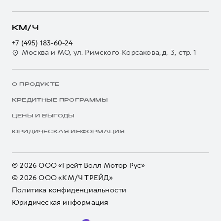
КМ/Ч
+7 (495) 183-60-24
Москва и МО, ул. Римского-Корсакова, д. 3, стр. 1
О ПРОДУКТЕ
КРЕДИТНЫЕ ПРОГРАММЫ
ЦЕНЫ И ВЫГОДЫ
ЮРИДИЧЕСКАЯ ИНФОРМАЦИЯ
© 2026 ООО «Грейт Волл Мотор Рус»
© 2026 ООО «КМ/Ч ТРЕЙД»
Политика конфиденциальности
Юридическая информация