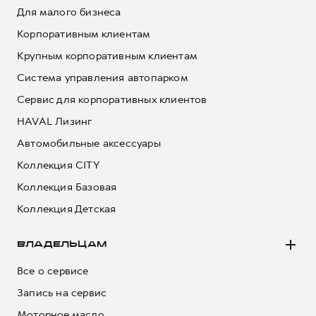
Для малого бизнеса
Корпоративным клиентам
Крупным корпоративным клиентам
Система управления автопарком
Сервис для корпоративных клиентов
HAVAL Лизинг
Автомобильные аксессуары
Коллекция CITY
Коллекция Базовая
Коллекция Детская
ВЛАДЕЛЬЦАМ
Все о сервисе
Запись на сервис
Моторное масло