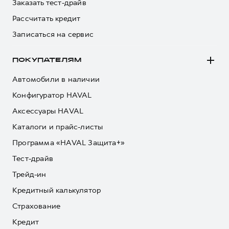
Заказать тест-драйв
Рассчитать кредит
Записаться на сервис
ПОКУПАТЕЛЯМ
Автомобили в наличии
Конфигуратор HAVAL
Аксессуары HAVAL
Каталоги и прайс-листы
Программа «HAVAL Защита+»
Тест-драйв
Трейд-ин
Кредитный калькулятор
Страхование
Кредит