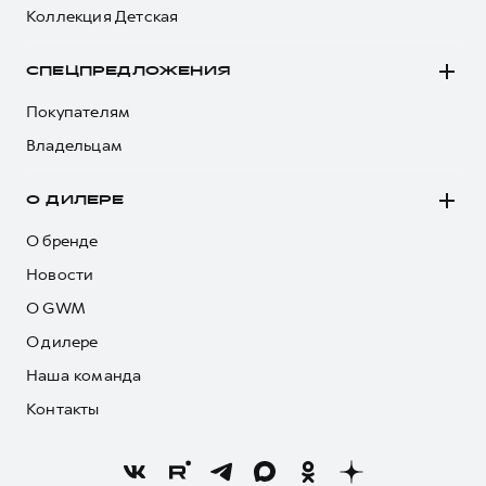
Коллекция Детская
СПЕЦПРЕДЛОЖЕНИЯ
Покупателям
Владельцам
О ДИЛЕРЕ
О бренде
Новости
О GWM
О дилере
Наша команда
Контакты