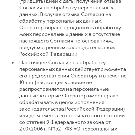
(тридцать) дней с даты получения отзыва
Согласия на обработку персональных
данных. В случае отзыва Согласия на
обработку персональных данных,
Оператор вправе продолжить обработку
моих персональных данных в отсутствие
настоящего Согласия по основаниям,
предусмотренным законодательством
Российской Федерации.
Настоящее Согласие на обработку
персональных данных действует с момента
его предоставления Оператору и в течение
10 лет (настоящее условие не
распространяется на персональные
данные, которые Оператор имеет право
обрабатывать в целях исполнения
законодательства Российской Федерации)
или до момента его отзыва в соответствии
со статьей 9 Федерального закона от
27.07.2006 г. №152 - ФЗ «О персональных