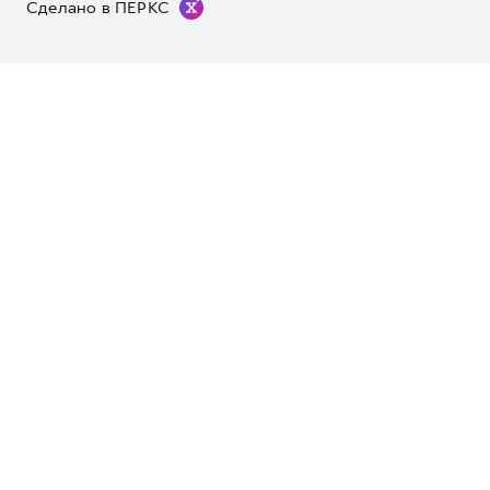
Сделано в ПЕРКС