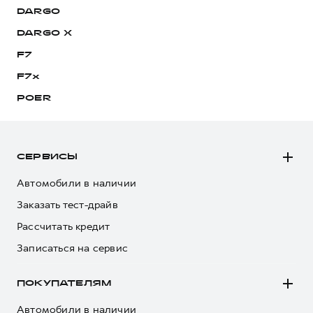
DARGO
DARGO Х
F7
F7x
POER
СЕРВИСЫ
Автомобили в наличии
Заказать тест-драйв
Рассчитать кредит
Записаться на сервис
ПОКУПАТЕЛЯМ
Автомобили в наличии