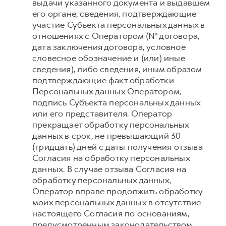
выдачи указанного документа и выдавшем
его органе, сведения, подтверждающие
участие Субъекта персональных данных в
отношениях с Оператором (№ договора,
дата заключения договора, условное
словесное обозначение и (или) иные
сведения), либо сведения, иным образом
подтверждающие факт обработки
Персональных данных Оператором,
подпись Субъекта персональных данных
или его представителя. Оператор
прекращает обработку персональных
данных в срок, не превышающий 30
(тридцать) дней с даты получения отзыва
Согласия на обработку персональных
данных. В случае отзыва Согласия на
обработку персональных данных,
Оператор вправе продолжить обработку
моих персональных данных в отсутствие
настоящего Согласия по основаниям,
предусмотренным законодательством