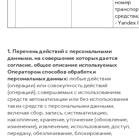
номер
транспор
средства;
- Yandex I
1. Перечень действий с персональными
данными, на совершение которых дается
согласие, общее описание используемых
Оператором способов обработки
персональных данных:
любые действия
(операции) или совокупность действий
(операций), совершаемых с использованием
средств автоматизации или без использования
таких средств с персональными данными,
включая сбор, запись, систематизацию,
накопление, хранение, уточнение (обновление,
изменение), извлечение, использование, доступ,
передачу, обезличивание, блокирование,