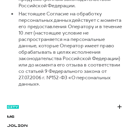
Российской Федерации.
Настоящее Согласие на обработку
персональных данных действует с момента
его предоставления Оператору и в течение
10 лет (настоящее условие не
распространяется на персональные
данные, которые Оператор имеет право
обрабатывать в целях исполнения
законодательства Российской Федерации)
или до момента его отзыва в соответствии
со статьей 9 Федерального закона от
27.07.2006 г. №152-ФЗ «О персональных
данных».
M6
JOLION