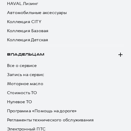
HAVAL Лизинг
Автомобильные аксессуары
Коллекция CITY
Коллекция Базовая
Коллекция Детская
ВЛАДЕЛЬЦАМ
Все о сервисе
Запись на сервис
Моторное масло
Стоимость ТО
Нулевое ТО
Программа «Помощь на дороге»
Регламенты технического обслуживания
Электронный ПТС