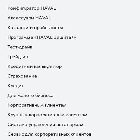
Конфигуратор HAVAL
Аксессуары HAVAL
Каталоги и прайс-листы
Программа «HAVAL Защита+»
Тест-драйв
Трейд-ин
Кредитный калькулятор
Страхование
Кредит
Для малого бизнеса
Корпоративным клиентам
Крупным корпоративным клиентам
Система управления автопарком
Сервис для корпоративных клиентов