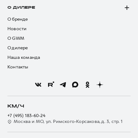
О ДИЛЕРЕ
О бренде
Новости
О GWM
О дилере
Наша команда
Контакты
КМ/Ч
+7 (495) 183-60-24
Москва и МО, ул. Римского-Корсакова, д. 3, стр. 1