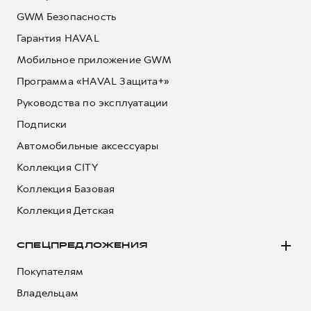
GWM Безопасность
Гарантия HAVAL
Мобильное приложение GWM
Программа «HAVAL Защита+»
Руководства по эксплуатации
Подписки
Автомобильные аксессуары
Коллекция CITY
Коллекция Базовая
Коллекция Детская
СПЕЦПРЕДЛОЖЕНИЯ
Покупателям
Владельцам