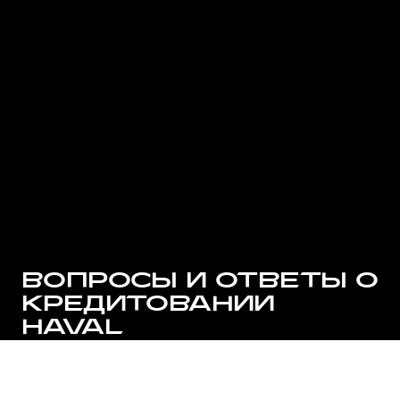
ВОПРОСЫ И ОТВЕТЫ О
КРЕДИТОВАНИИ
HAVAL
ПОЛУЧИТЬ ПРЕДЛОЖЕНИЕ