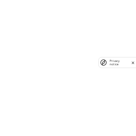
Privacy
notice