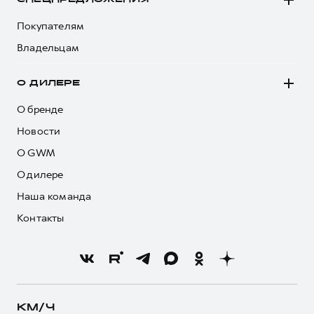
Покупателям
Владельцам
О ДИЛЕРЕ
О бренде
Новости
О GWM
О дилере
Наша команда
Контакты
КМ/Ч