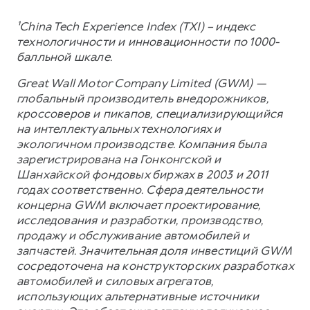
¹China Tech Experience Index (TXI) – индекс
технологичности и инновационности по 1000-
балльной шкале.
Great Wall Motor Company Limited (GWM) —
глобальный производитель внедорожников,
кроссоверов и пикапов, специализирующийся
на интеллектуальных технологиях и
экологичном производстве. Компания была
зарегистрирована на Гонконгской и
Шанхайской фондовых биржах в 2003 и 2011
годах соответственно. Сфера деятельности
концерна GWM включает проектирование,
исследования и разработки, производство,
продажу и обслуживание автомобилей и
запчастей. Значительная доля инвестиций GWM
сосредоточена на конструкторских разработках
автомобилей и силовых агрегатов,
использующих альтернативные источники