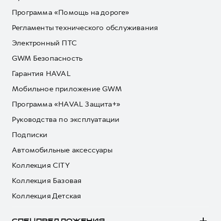
Программа «Помощь на дороге»
Регламенты технического обслуживания
Электронный ПТС
GWM Безопасность
Гарантия HAVAL
Мобильное приложение GWM
Программа «HAVAL Защита+»
Руководства по эксплуатации
Подписки
Автомобильные аксессуары
Коллекция CITY
Коллекция Базовая
Коллекция Детская
СПЕЦПРЕДЛОЖЕНИЯ