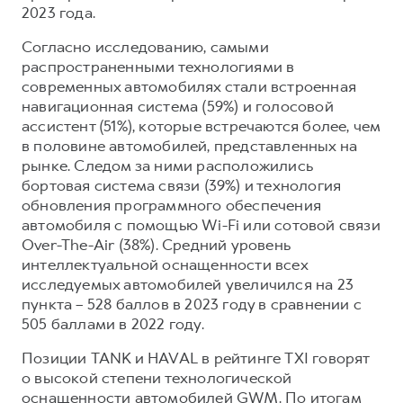
2023 года.
Согласно исследованию, самыми
распространенными технологиями в
современных автомобилях стали встроенная
навигационная система (59%) и голосовой
ассистент (51%), которые встречаются более, чем
в половине автомобилей, представленных на
рынке. Следом за ними расположились
бортовая система связи (39%) и технология
обновления программного обеспечения
автомобиля с помощью Wi-Fi или сотовой связи
Over-The-Air (38%). Средний уровень
интеллектуальной оснащенности всех
исследуемых автомобилей увеличился на 23
пункта – 528 баллов в 2023 году в сравнении с
505 баллами в 2022 году.
Позиции TANK и HAVAL в рейтинге TXI говорят
о высокой степени технологической
оснащенности автомобилей GWM. По итогам