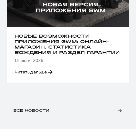
НОВЫЕ ВОЗМОЖНОСТИ
ПРИЛОЖЕНИЯ GWM: ОНЛАЙН-
МАГАЗИН, СТАТИСТИКА
ВОЖДЕНИЯ И РАЗДЕЛ ГАРАНТИИ
13 июля 2026
Читать дальше
ВСЕ НОВОСТИ