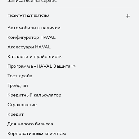
Записаться на сервис
ПОКУПАТЕЛЯМ
Автомобили в наличии
Конфигуратор HAVAL
Аксессуары HAVAL
Каталоги и прайс-листы
Программа «HAVAL Защита+»
Тест-драйв
Трейд-ин
Кредитный калькулятор
Страхование
Кредит
Для малого бизнеса
Корпоративным клиентам