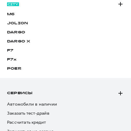
M6
JOLION
DARGO
DARGO Х
F7
F7x
POER
СЕРВИСЫ
Автомобили в наличии
Заказать тест-драйв
Рассчитать кредит