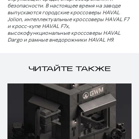
безопасности. В настоящее время на заводе
выпускаются городские кроссоверы HAVAL
Jolion, интеллектуальные кроссоверы HAVAL F7
и кросс-купе HAVAL F7x,
высокофункциональные кроссоверы HAVAL
Dargo и рамные внедорожники HAVAL H9.
ЧИТАЙТЕ ТАКЖЕ