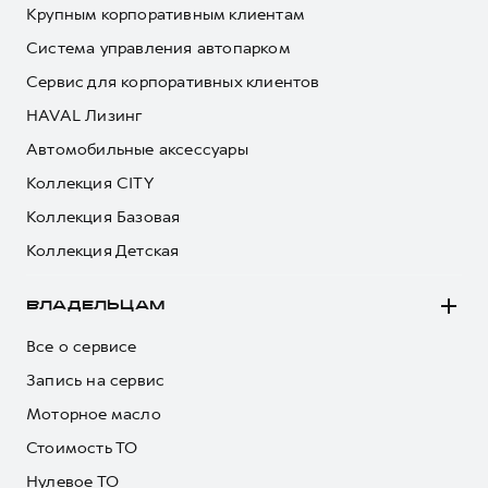
Крупным корпоративным клиентам
Система управления автопарком
Сервис для корпоративных клиентов
HAVAL Лизинг
Автомобильные аксессуары
Коллекция CITY
Коллекция Базовая
Коллекция Детская
ВЛАДЕЛЬЦАМ
Все о сервисе
Запись на сервис
Моторное масло
Стоимость ТО
Нулевое ТО